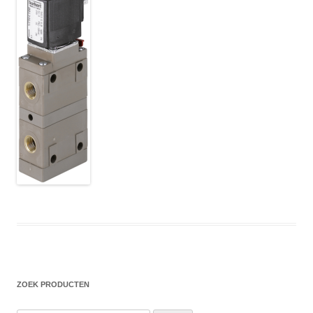
ZOEK PRODUCTEN