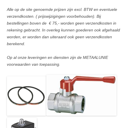
Alle op de site genoemde prijzen zijn excl. BTW en eventuele
verzendkosten. ( prijswijzigingen voorbehouden). Bij
bestellingen boven de
€ 75,- worden geen verzendkosten in
rekening gebracht. In overleg kunnen goederen ook afgehaald
worden, er worden dan uiteraard ook geen verzendkosten
berekend.
Op al onze leveringen en diensten zijn de METAALUNIE
voorwaarden van toepassing.