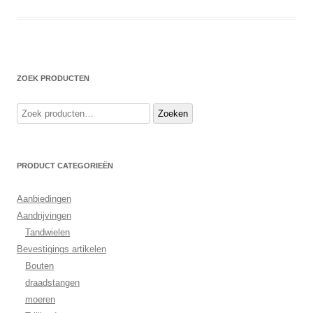
ZOEK PRODUCTEN
Zoeken
Zoeken
naar:
PRODUCT CATEGORIEËN
Aanbiedingen
Aandrijvingen
Tandwielen
Bevestigings artikelen
Bouten
draadstangen
moeren