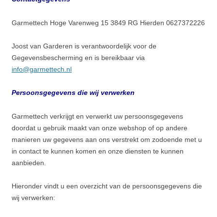
Garmettech Hoge Varenweg 15 3849 RG Hierden 0627372226
Joost van Garderen is verantwoordelijk voor de
Gegevensbescherming en is bereikbaar via
info@garmettech.nl
Persoonsgegevens die wij verwerken
Garmettech verkrijgt en verwerkt uw persoonsgegevens
doordat u gebruik maakt van onze webshop of op andere
manieren uw gegevens aan ons verstrekt om zodoende met u
in contact te kunnen komen en onze diensten te kunnen
aanbieden.
Hieronder vindt u een overzicht van de persoonsgegevens die
wij verwerken: