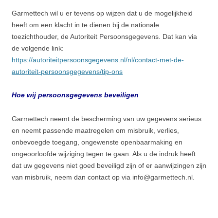
Garmettech wil u er tevens op wijzen dat u de mogelijkheid
heeft om een klacht in te dienen bij de nationale
toezichthouder, de Autoriteit Persoonsgegevens. Dat kan via
de volgende link:
https://autoriteitpersoonsgegevens.nl/nl/contact-met-de-
autoriteit-persoonsgegevens/tip-ons
Hoe wij persoonsgegevens beveiligen
Garmettech neemt de bescherming van uw gegevens serieus
en neemt passende maatregelen om misbruik, verlies,
onbevoegde toegang, ongewenste openbaarmaking en
ongeoorloofde wijziging tegen te gaan. Als u de indruk heeft
dat uw gegevens niet goed beveiligd zijn of er aanwijzingen zijn
van misbruik, neem dan contact op via info@garmettech.nl.