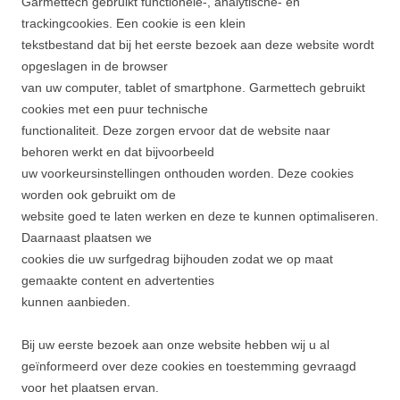
Garmettech gebruikt functionele-, analytische- en
trackingcookies. Een cookie is een klein
tekstbestand dat bij het eerste bezoek aan deze website wordt
opgeslagen in de browser
van uw computer, tablet of smartphone. Garmettech gebruikt
cookies met een puur technische
functionaliteit. Deze zorgen ervoor dat de website naar
behoren werkt en dat bijvoorbeeld
uw voorkeursinstellingen onthouden worden. Deze cookies
worden ook gebruikt om de
website goed te laten werken en deze te kunnen optimaliseren.
Daarnaast plaatsen we
cookies die uw surfgedrag bijhouden zodat we op maat
gemaakte content en advertenties
kunnen aanbieden.
Bij uw eerste bezoek aan onze website hebben wij u al
geïnformeerd over deze cookies en toestemming gevraagd
voor het plaatsen ervan.