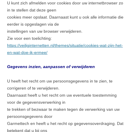
U kunt zich afmelden voor cookies door uw internetbrowser zo
in te stellen dat deze geen
cookies meer opslaat. Daarnaast kunt u ook alle informatie die
eerder is opgeslagen via de
instellingen van uw browser verwijderen.
Zie voor een toelichting:
https://veiliginternetten.nl/themes/situatie/cookies-wat-zijn-het-
en-wat-doe-ik-ermee/
Gegevens inzien, aanpassen of verwijderen
U heeft het recht om uw persoonsgegevens in te zien, te
corrigeren of te verwijderen.
Daarnaast heeft u het recht om uw eventuele toestemming
voor de gegevensverwerking in
te trekken of bezwaar te maken tegen de verwerking van uw
persoonsgegevens door
Garmettech en heeft u het recht op gegevensoverdraging. Dat
betekent dat u bij ons