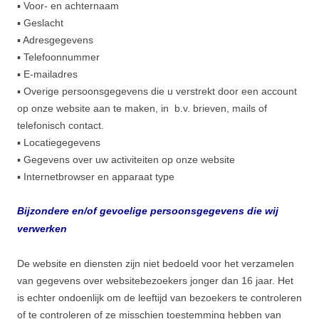
▪ Voor- en achternaam
▪ Geslacht
▪ Adresgegevens
▪ Telefoonnummer
▪ E-mailadres
▪ Overige persoonsgegevens die u verstrekt door een account
op onze website aan te maken, in b.v. brieven, mails of
telefonisch contact.
▪ Locatiegegevens
▪ Gegevens over uw activiteiten op onze website
▪ Internetbrowser en apparaat type
Bijzondere en/of gevoelige persoonsgegevens die wij
verwerken
De website en diensten zijn niet bedoeld voor het verzamelen
van gegevens over websitebezoekers jonger dan 16 jaar. Het
is echter ondoenlijk om de leeftijd van bezoekers te controleren
of te controleren of ze misschien toestemming hebben van