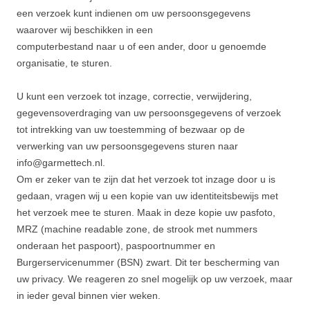
een verzoek kunt indienen om uw persoonsgegevens
waarover wij beschikken in een
computerbestand naar u of een ander, door u genoemde
organisatie, te sturen.
U kunt een verzoek tot inzage, correctie, verwijdering,
gegevensoverdraging van uw persoonsgegevens of verzoek
tot intrekking van uw toestemming of bezwaar op de
verwerking van uw persoonsgegevens sturen naar
info@garmettech.nl.
Om er zeker van te zijn dat het verzoek tot inzage door u is
gedaan, vragen wij u een kopie van uw identiteitsbewijs met
het verzoek mee te sturen. Maak in deze kopie uw pasfoto,
MRZ (machine readable zone, de strook met nummers
onderaan het paspoort), paspoortnummer en
Burgerservicenummer (BSN) zwart. Dit ter bescherming van
uw privacy. We reageren zo snel mogelijk op uw verzoek, maar
in ieder geval binnen vier weken.