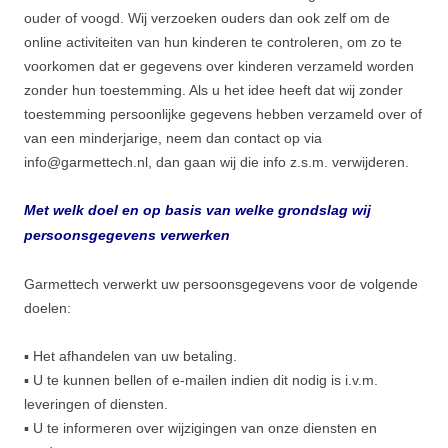
ouder of voogd. Wij verzoeken ouders dan ook zelf om de
online activiteiten van hun kinderen te controleren, om zo te
voorkomen dat er gegevens over kinderen verzameld worden
zonder hun toestemming. Als u het idee heeft dat wij zonder
toestemming persoonlijke gegevens hebben verzameld over of
van een minderjarige, neem dan contact op via
info@garmettech.nl, dan gaan wij die info z.s.m. verwijderen.
Met welk doel en op basis van welke grondslag wij
persoonsgegevens verwerken
Garmettech verwerkt uw persoonsgegevens voor de volgende
doelen:
▪ Het afhandelen van uw betaling.
▪ U te kunnen bellen of e-mailen indien dit nodig is i.v.m.
leveringen of diensten.
▪ U te informeren over wijzigingen van onze diensten en