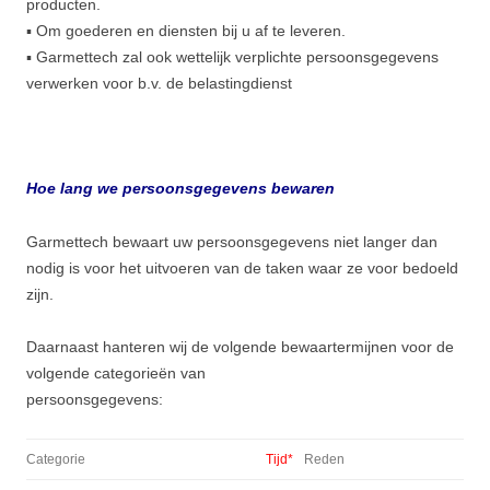
producten.
▪ Om goederen en diensten bij u af te leveren.
▪ Garmettech zal ook wettelijk verplichte persoonsgegevens
verwerken voor b.v. de belastingdienst
Hoe lang we persoonsgegevens bewaren
Garmettech bewaart uw persoonsgegevens niet langer dan
nodig is voor het uitvoeren van de taken waar ze voor bedoeld
zijn.
Daarnaast hanteren wij de volgende bewaartermijnen voor de
volgende categorieën van
persoonsgegevens:
Categorie
Tijd*
Reden