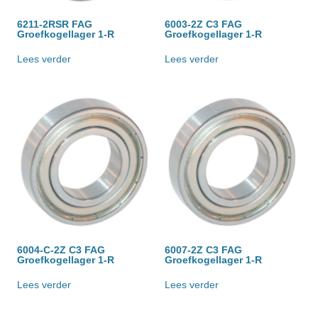
6211-2RSR FAG
6003-2Z C3 FAG
Groefkogellager 1-R
Groefkogellager 1-R
Lees verder
Lees verder
6004-C-2Z C3 FAG
6007-2Z C3 FAG
Groefkogellager 1-R
Groefkogellager 1-R
Lees verder
Lees verder