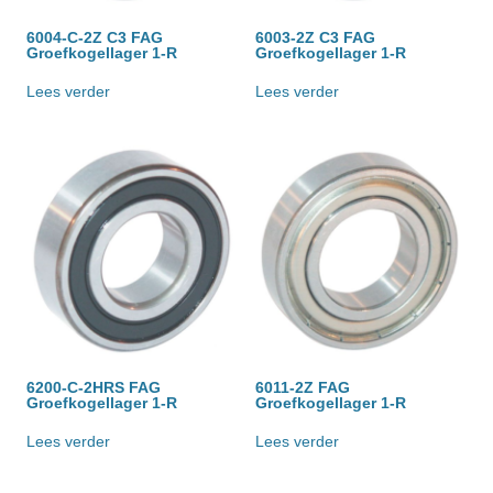
6004-C-2Z C3 FAG
6003-2Z C3 FAG
Groefkogellager 1-R
Groefkogellager 1-R
Lees verder
Lees verder
6200-C-2HRS FAG
6011-2Z FAG
Groefkogellager 1-R
Groefkogellager 1-R
Lees verder
Lees verder