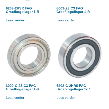
6209-2RSR FAG
6003-2Z C3 FAG
Groefkogellager 1-R
Groefkogellager 1-R
Lees verder
Lees verder
6000-C-2Z C3 FAG
6202-C-2HRS FAG
Groefkogellager 1-R
Groefkogellager 1-R
Lees verder
Lees verder