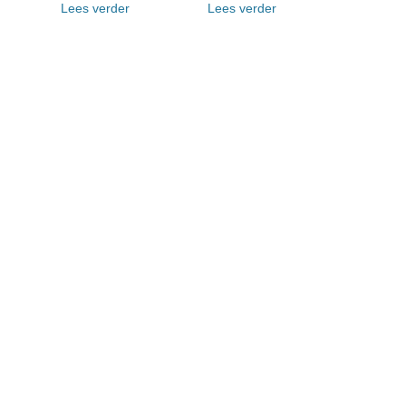
Lees verder
Lees verder