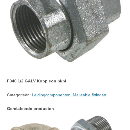
F340 1/2 GALV Kopp con bi/bi
Categorieën:
Leidingcomponenten
,
Malleable fittingen
Gerelateerde producten