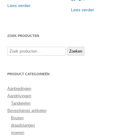
Lees verder
Lees verder
ZOEK PRODUCTEN
Zoeken
Zoeken
naar:
PRODUCT CATEGORIEËN
Aanbiedingen
Aandrijvingen
Tandwielen
Bevestigings artikelen
Bouten
draadstangen
moeren