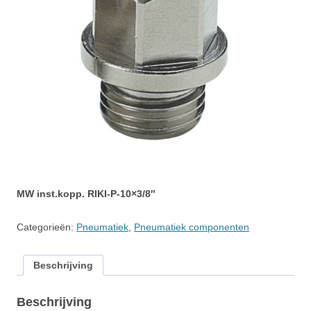
MW inst.kopp. RIKI-P-10×3/8″
Categorieën:
Pneumatiek
,
Pneumatiek componenten
Beschrijving
Beschrijving