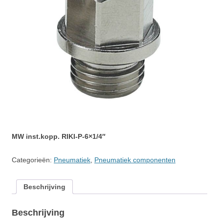
MW inst.kopp. RIKI-P-6×1/4″
Categorieën:
Pneumatiek
,
Pneumatiek componenten
Beschrijving
Beschrijving