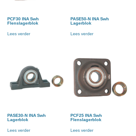
PCF30 INA Swh
PASE50-N INA Swh
Flenslagerblok
Lagerblok
Lees verder
Lees verder
PASE30-N INA Swh
PCF25 INA Swh
Lagerblok
Flenslagerblok
Lees verder
Lees verder