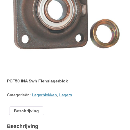
PCF50 INA Swh Flenslagerblok
Categorieën:
Lagerblokken
,
Lagers
Beschrijving
Beschrijving