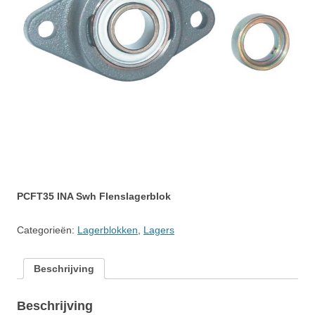
PCFT35 INA Swh Flenslagerblok
Categorieën:
Lagerblokken
,
Lagers
Beschrijving
Beschrijving