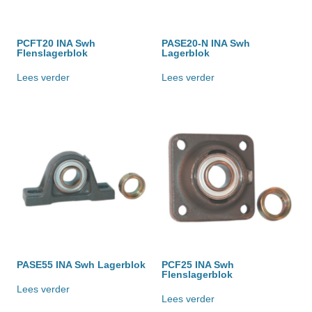
PCFT20 INA Swh
PASE20-N INA Swh
Flenslagerblok
Lagerblok
Lees verder
Lees verder
PASE55 INA Swh Lagerblok
PCF25 INA Swh
Flenslagerblok
Lees verder
Lees verder