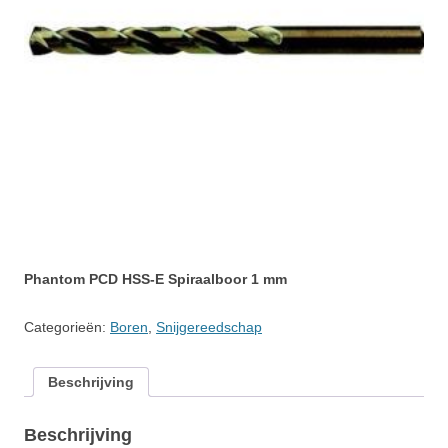
Phantom PCD HSS-E Spiraalboor 1 mm
Categorieën:
Boren
,
Snijgereedschap
Beschrijving
Beschrijving