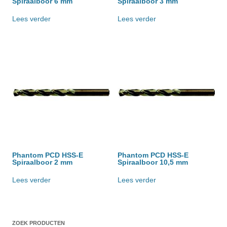
Spiraalboor 6 mm
Spiraalboor 3 mm
Lees verder
Lees verder
Phantom PCD HSS-E
Phantom PCD HSS-E
Spiraalboor 2 mm
Spiraalboor 10,5 mm
Lees verder
Lees verder
ZOEK PRODUCTEN