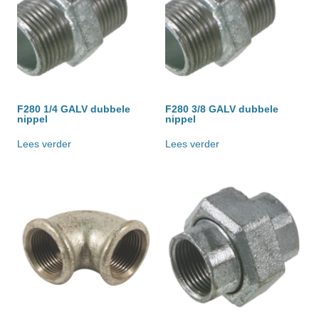
F280 1/4 GALV dubbele
F280 3/8 GALV dubbele
nippel
nippel
Lees verder
Lees verder