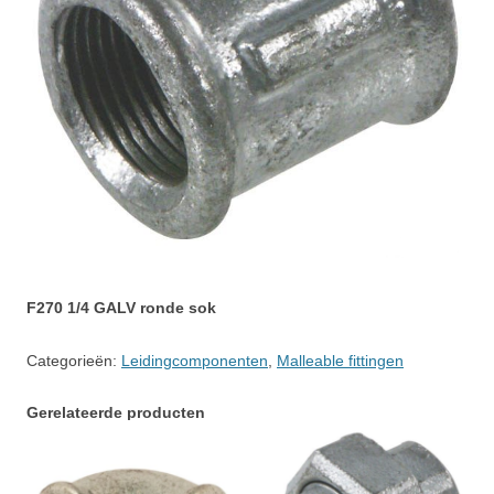
F270 1/4 GALV ronde sok
Categorieën:
Leidingcomponenten
,
Malleable fittingen
Gerelateerde producten