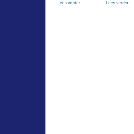
Lees verder
Lees verder