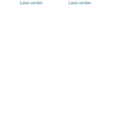
Lees verder
Lees verder