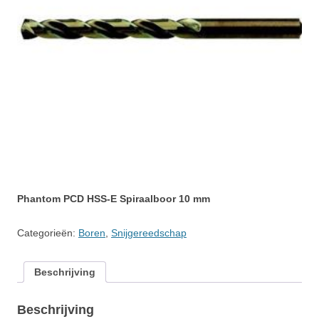
Phantom PCD HSS-E Spiraalboor 10 mm
Categorieën:
Boren
,
Snijgereedschap
Beschrijving
Beschrijving