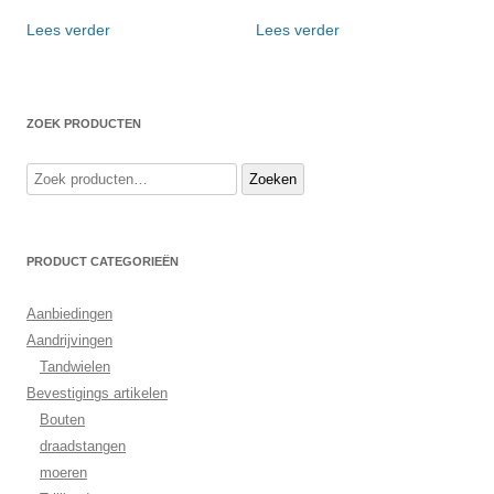
Lees verder
Lees verder
ZOEK PRODUCTEN
Zoeken
Zoeken
naar:
PRODUCT CATEGORIEËN
Aanbiedingen
Aandrijvingen
Tandwielen
Bevestigings artikelen
Bouten
draadstangen
moeren