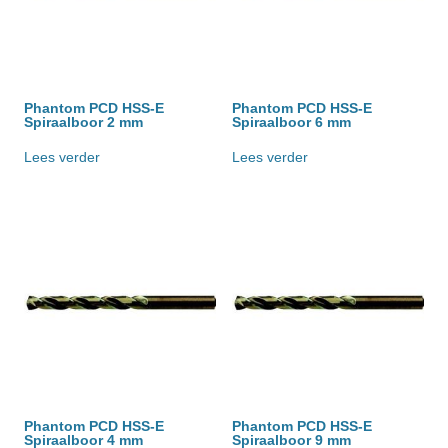
Phantom PCD HSS-E
Phantom PCD HSS-E
Spiraalboor 2 mm
Spiraalboor 6 mm
Lees verder
Lees verder
Phantom PCD HSS-E
Phantom PCD HSS-E
Spiraalboor 4 mm
Spiraalboor 9 mm