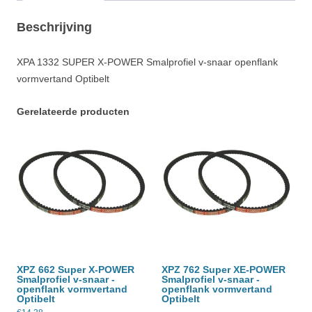
Beschrijving
XPA 1332 SUPER X-POWER Smalprofiel v-snaar openflank
vormvertand Optibelt
Gerelateerde producten
XPZ 662 Super X-POWER
XPZ 762 Super XE-POWER
Smalprofiel v-snaar -
Smalprofiel v-snaar -
openflank vormvertand
openflank vormvertand
Optibelt
Optibelt