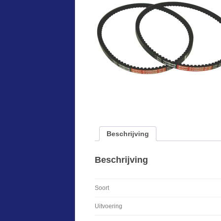
Beschrijving
Beschrijving
Soort
Uitvoering